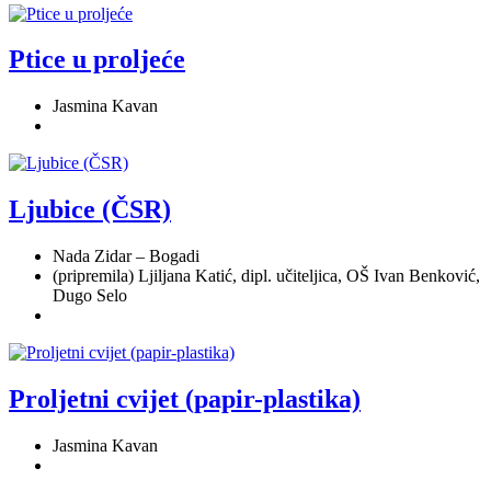
Ptice u proljeće
Jasmina Kavan
Ljubice (ČSR)
Nada Zidar – Bogadi
(pripremila) Ljiljana Katić, dipl. učiteljica, OŠ Ivan Benković,
Dugo Selo
Proljetni cvijet (papir-plastika)
Jasmina Kavan