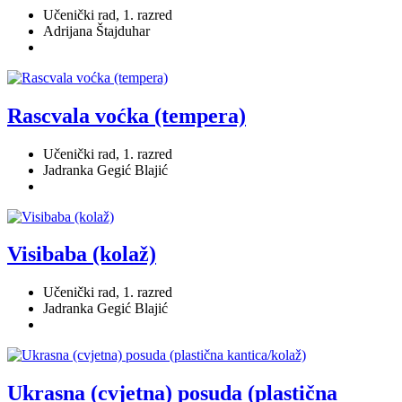
Učenički rad, 1. razred
Adrijana Štajduhar
Rascvala voćka (tempera)
Učenički rad, 1. razred
Jadranka Gegić Blajić
Visibaba (kolaž)
Učenički rad, 1. razred
Jadranka Gegić Blajić
Ukrasna (cvjetna) posuda (plastična