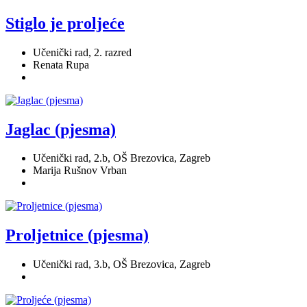
Stiglo je proljeće
Učenički rad, 2. razred
Renata Rupa
Jaglac (pjesma)
Učenički rad, 2.b, OŠ Brezovica, Zagreb
Marija Rušnov Vrban
Proljetnice (pjesma)
Učenički rad, 3.b, OŠ Brezovica, Zagreb