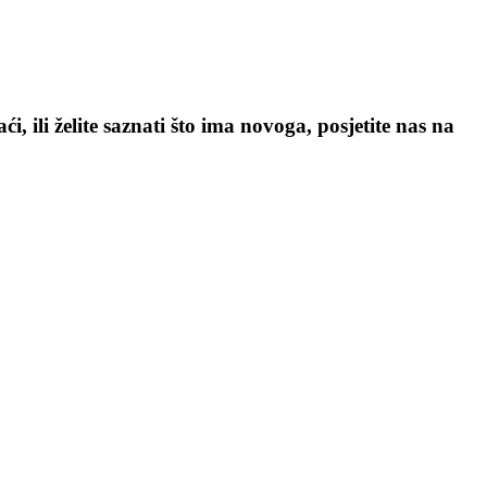
, ili želite saznati što ima novoga, posjetite nas na