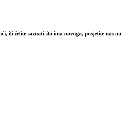
, ili želite saznati što ima novoga, posjetite nas na