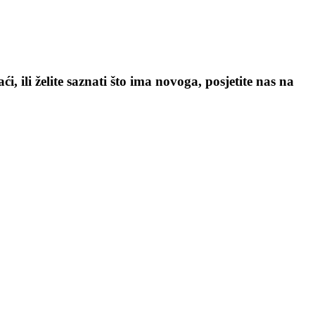
, ili želite saznati što ima novoga, posjetite nas na