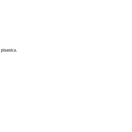
 pisanica.