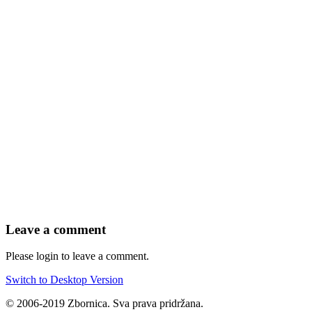
Leave a comment
Please login to leave a comment.
Switch to Desktop Version
© 2006-2019 Zbornica. Sva prava pridržana.