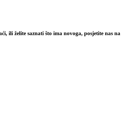
, ili želite saznati što ima novoga, posjetite nas na