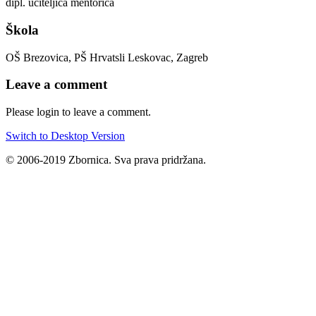
dipl. učiteljica mentorica
Škola
OŠ Brezovica, PŠ Hrvatsli Leskovac, Zagreb
Leave a comment
Please login to leave a comment.
Switch to Desktop Version
© 2006-2019 Zbornica. Sva prava pridržana.