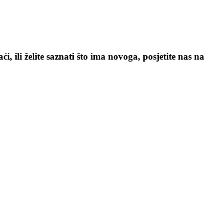
, ili želite saznati što ima novoga, posjetite nas na