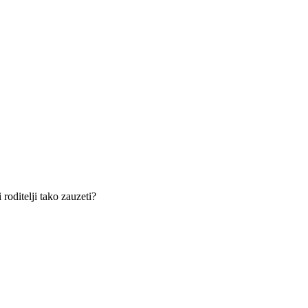
 roditelji tako zauzeti?