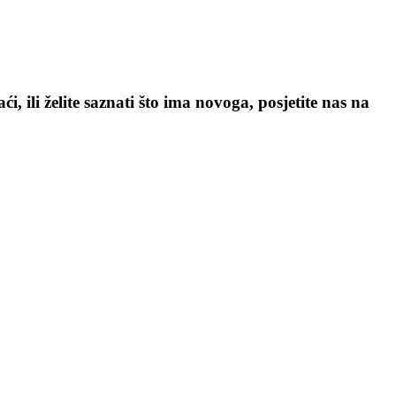
, ili želite saznati što ima novoga, posjetite nas na