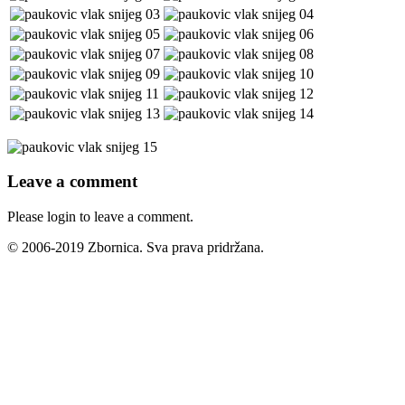
Leave a comment
Please login to leave a comment.
© 2006-2019 Zbornica. Sva prava pridržana.