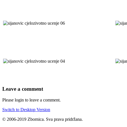
Leave a comment
Please login to leave a comment.
Switch to Desktop Version
© 2006-2019 Zbornica. Sva prava pridržana.