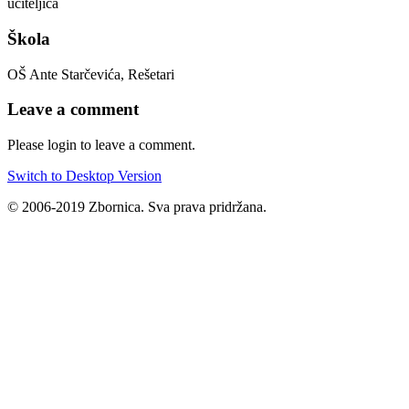
učiteljica
Škola
OŠ Ante Starčevića, Rešetari
Leave a comment
Please login to leave a comment.
Switch to Desktop Version
© 2006-2019 Zbornica. Sva prava pridržana.