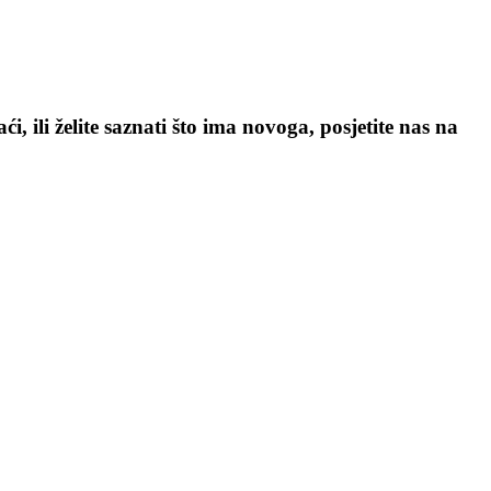
, ili želite saznati što ima novoga, posjetite nas na