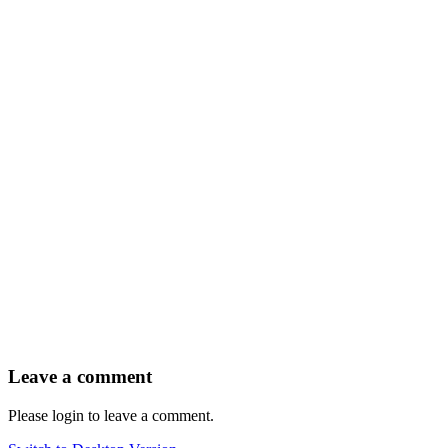
Leave a comment
Please login to leave a comment.