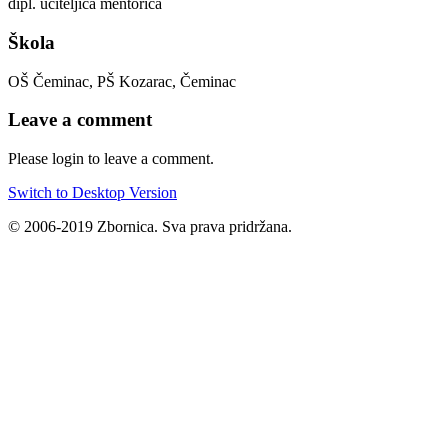
dipl. učiteljica mentorica
Škola
OŠ Čeminac, PŠ Kozarac, Čeminac
Leave a comment
Please login to leave a comment.
Switch to Desktop Version
© 2006-2019 Zbornica. Sva prava pridržana.