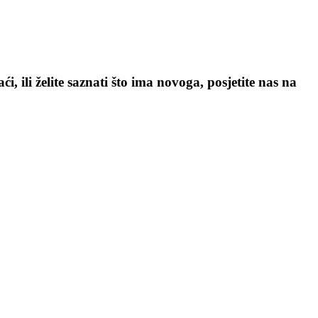
, ili želite saznati što ima novoga, posjetite nas na