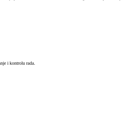
je i kontrolu rada.