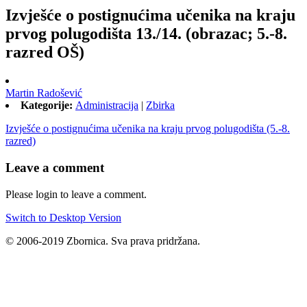
Izvješće o postignućima učenika na kraju
prvog polugodišta 13./14. (obrazac; 5.-8.
razred OŠ)
Martin Radošević
Kategorije:
Administracija
|
Zbirka
Izvješće o postignućima učenika na kraju prvog polugodišta (5.-8.
razred)
Leave a comment
Please login to leave a comment.
Switch to Desktop Version
© 2006-2019 Zbornica. Sva prava pridržana.