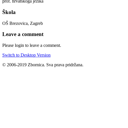
prof. hrvatskoga jezika
Škola
OŠ Brezovica, Zagreb
Leave a comment
Please login to leave a comment.
Switch to Desktop Version
© 2006-2019 Zbornica. Sva prava pridržana.