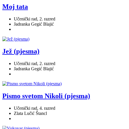
Moj tata
Učenički rad, 2. razred
Jadranka Gegić Blajić
Jež (pjesma)
Učenički rad, 2. razred
Jadranka Gegić Blajić
Pismo svetom Nikoli (pjesma)
Učenički rad, 4. razred
Zlata Lučić Štancl