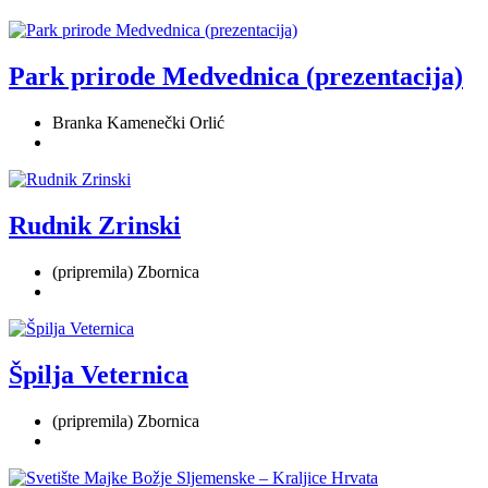
Park prirode Medvednica (prezentacija)
Branka Kamenečki Orlić
Rudnik Zrinski
(pripremila) Zbornica
Špilja Veternica
(pripremila) Zbornica