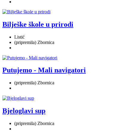
Bilješke škole u prirodi
Listić
(pripremila) Zbornica
Putujemo - Mali navigatori
(pripremila) Zbornica
Bjeloglavi sup
(pripremila) Zbornica