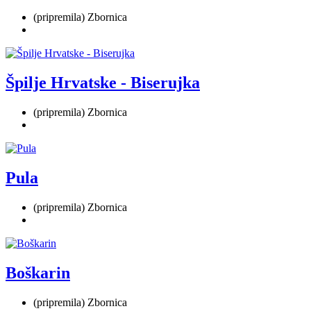
(pripremila) Zbornica
Špilje Hrvatske - Biserujka
(pripremila) Zbornica
Pula
(pripremila) Zbornica
Boškarin
(pripremila) Zbornica