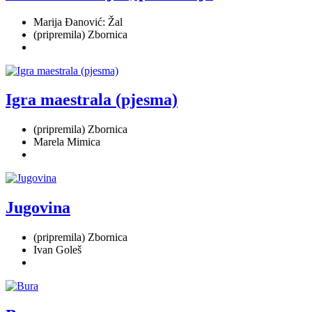
Marija Đanović: Žal
(pripremila) Zbornica
Igra maestrala (pjesma)
(pripremila) Zbornica
Marela Mimica
Jugovina
(pripremila) Zbornica
Ivan Goleš