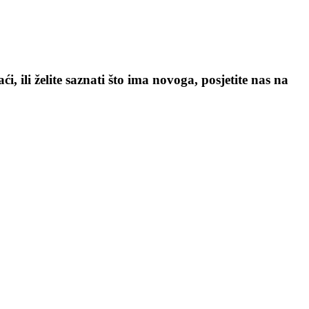
, ili želite saznati što ima novoga, posjetite nas na