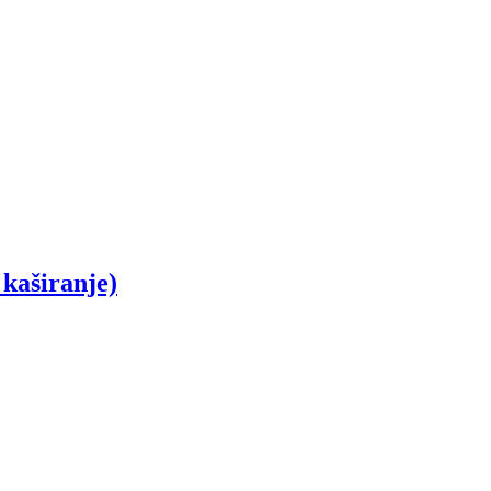
kaširanje)