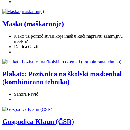
Maska (maškaranje)
Kako uz pomoć stvari koje imaš u kući napraviti zanimljivu
masku?
Danica Gazić
Plakat:: Pozivnica na školski maskenbal
(kombinirana tehnika)
Sandra Pavić
Gospođica Klaun (ČSR)