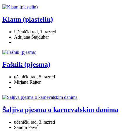
Klaun (plastelin)
Učenički rad, 1. razred
Adrijana Štajduhar
Fašnik (pjesma)
učenički rad, 5. razred
Mirjana Rajter
Šaljiva pjesma o karnevalskim danima
učenički rad, 3. razred
Sandra Pavić