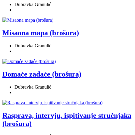
Dubravka Granulić
Misaona mapa (brošura)
Dubravka Granulić
Domaće zadaće (brošura)
Dubravka Granulić
Rasprava, intervju, ispitivanje stručnjaka
(brošura)