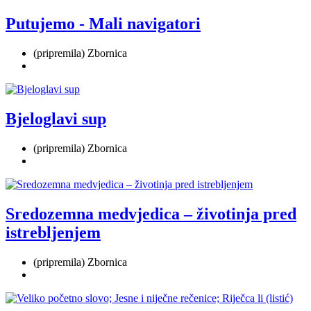
Putujemo - Mali navigatori
(pripremila) Zbornica
Bjeloglavi sup
(pripremila) Zbornica
Sredozemna medvjedica – životinja pred
istrebljenjem
(pripremila) Zbornica