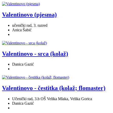
Valentinovo (pjesma)
učenički rad, 3. razred
Anica Šabić
Valentinovo - srca (kolaž)
Danica Gazić
Valentinovo - čestitka (kolaž; flomaster)
Učenički rad, 3.b OŠ Velika Mlaka, Velika Gorica
Danica Gazić