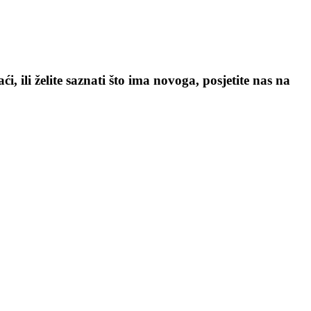
, ili želite saznati što ima novoga, posjetite nas na