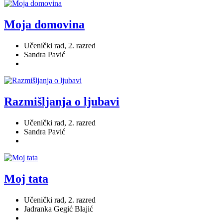
Moja domovina
Učenički rad, 2. razred
Sandra Pavić
Razmišljanja o ljubavi
Učenički rad, 2. razred
Sandra Pavić
Moj tata
Učenički rad, 2. razred
Jadranka Gegić Blajić