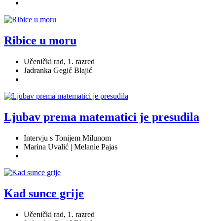
Ribice u moru
Učenički rad, 1. razred
Jadranka Gegić Blajić
Ljubav prema matematici je presudila
Intervju s Tonijem Milunom
Marina Uvalić | Melanie Pajas
Kad sunce grije
Učenički rad, 1. razred