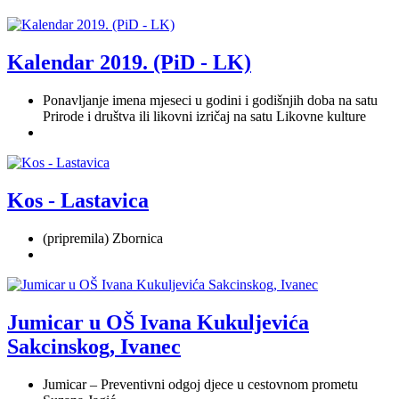
Kalendar 2019. (PiD - LK)
Ponavljanje imena mjeseci u godini i godišnjih doba na satu
Prirode i društva ili likovni izričaj na satu Likovne kulture
Kos - Lastavica
(pripremila) Zbornica
Jumicar u OŠ Ivana Kukuljevića
Sakcinskog, Ivanec
Jumicar – Preventivni odgoj djece u cestovnom prometu