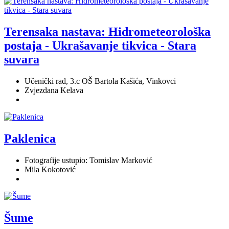
Terensaka nastava: Hidrometeorološka
postaja - Ukrašavanje tikvica - Stara
suvara
Učenički rad, 3.c OŠ Bartola Kašića, Vinkovci
Zvjezdana Kelava
Paklenica
Fotografije ustupio: Tomislav Marković
Mila Kokotović
Šume