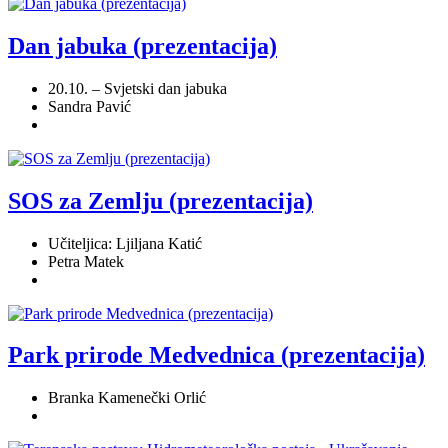
Dan jabuka (prezentacija)
20.10. – Svjetski dan jabuka
Sandra Pavić
SOS za Zemlju (prezentacija)
Učiteljica: Ljiljana Katić
Petra Matek
Park prirode Medvednica (prezentacija)
Branka Kamenečki Orlić