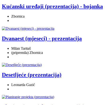
Kućanski uređaji (prezentacija) - bojanka
Zbornica
Dvanaest (mjeseci) - prezentacija
Milan Taritaš
(pripremila) Zbornica
Desetljeće (prezentacija)
Leonarda Gazić