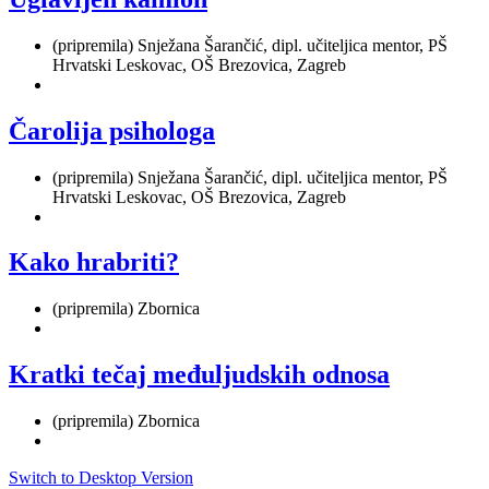
(pripremila) Snježana Šarančić, dipl. učiteljica mentor, PŠ
Hrvatski Leskovac, OŠ Brezovica, Zagreb
Čarolija psihologa
(pripremila) Snježana Šarančić, dipl. učiteljica mentor, PŠ
Hrvatski Leskovac, OŠ Brezovica, Zagreb
Kako hrabriti?
(pripremila) Zbornica
Kratki tečaj međuljudskih odnosa
(pripremila) Zbornica
Switch to Desktop Version