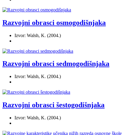
Razvojni obrasci osmogodišnjaka
Izvor: Walsh, K. (2004.)
Razvojni obrasci sedmogodišnjaka
Izvor: Walsh, K. (2004.)
Razvojni obrasci šestogodišnjaka
Izvor: Walsh, K. (2004.)