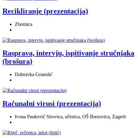
Recikliranje (prezentacija)
Zbornica
Rasprava, intervju, ispitivanje stručnjaka
(brošura)
Dubravka Granulić
Računalni virusi (prezentacija)
Ivona Pauković Sirovica, učenica, OŠ Brezovica, Zagreb