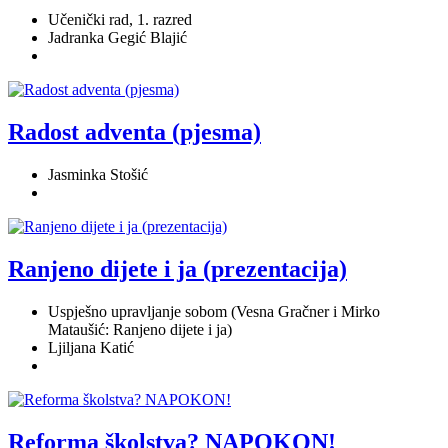
Učenički rad, 1. razred
Jadranka Gegić Blajić
Radost adventa (pjesma)
Jasminka Stošić
Ranjeno dijete i ja (prezentacija)
Uspješno upravljanje sobom (Vesna Gračner i Mirko
Mataušić: Ranjeno dijete i ja)
Ljiljana Katić
Reforma školstva? NAPOKON!