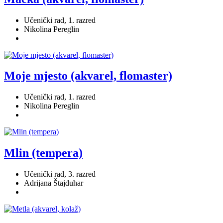
Učenički rad, 1. razred
Nikolina Pereglin
Moje mjesto (akvarel, flomaster)
Učenički rad, 1. razred
Nikolina Pereglin
Mlin (tempera)
Učenički rad, 3. razred
Adrijana Štajduhar