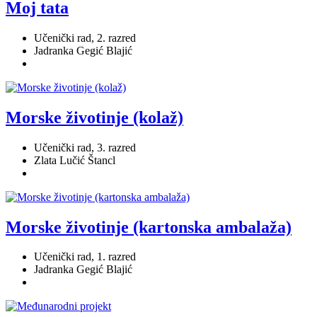
Moj tata
Učenički rad, 2. razred
Jadranka Gegić Blajić
Morske životinje (kolaž)
Učenički rad, 3. razred
Zlata Lučić Štancl
Morske životinje (kartonska ambalaža)
Učenički rad, 1. razred
Jadranka Gegić Blajić