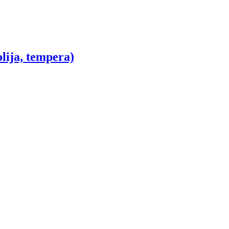
olija, tempera)