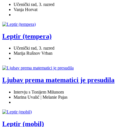
Učenički rad, 3. razred
Vanja Horvat
Leptir (tempera)
Učenički rad, 3. razred
Marija Rušnov Vrban
Ljubav prema matematici je presudila
Intervju s Tonijem Milunom
Marina Uvalić | Melanie Pajas
Leptir (mobil)