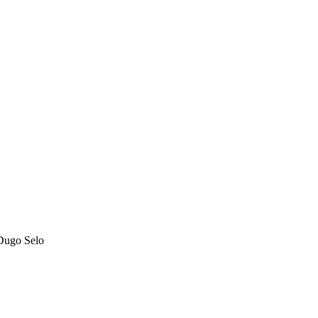
 Dugo Selo