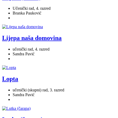
Učenički rad, 4. razred
Branka Pauković
Lijepa naša domovina
učenički rad, 4. razred
Sandra Pavić
Lopta
učenički (skupni) rad, 3. razred
Sandra Pavić