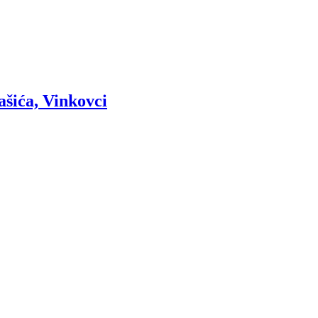
ašića, Vinkovci