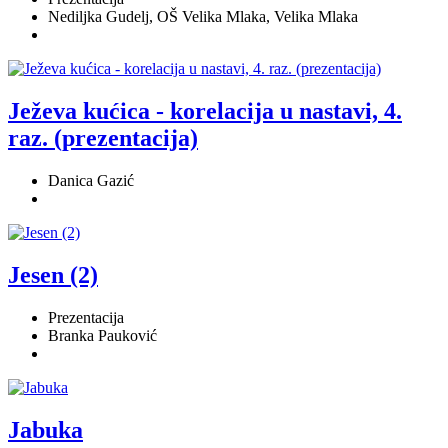
Nediljka Gudelj, OŠ Velika Mlaka, Velika Mlaka
Ježeva kućica - korelacija u nastavi, 4.
raz. (prezentacija)
Danica Gazić
Jesen (2)
Prezentacija
Branka Pauković
Jabuka