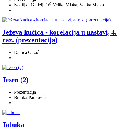
Nediljka Gudelj, OŠ Velika Mlaka, Velika Mlaka
Ježeva kućica - korelacija u nastavi, 4.
raz. (prezentacija)
Danica Gazić
Jesen (2)
Prezentacija
Branka Pauković
Jabuka