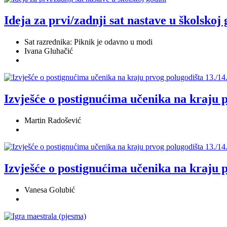
Ideja za prvi/zadnji sat nastave u školskoj
Sat razrednika: Piknik je odavno u modi
Ivana Gluhačić
Izvješće o postignućima učenika na kraju p
Martin Radošević
Izvješće o postignućima učenika na kraju p
Vanesa Golubić