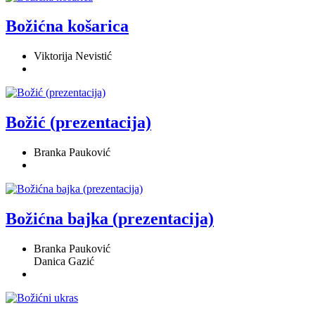
Božićna košarica
Viktorija Nevistić
Božić (prezentacija)
Branka Pauković
Božićna bajka (prezentacija)
Branka Pauković
Danica Gazić