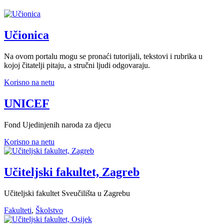
Učionica
Na ovom portalu mogu se pronaći tutorijali, tekstovi i rubrika u
kojoj čitatelji pitaju, a stručni ljudi odgovaraju.
Korisno na netu
UNICEF
Fond Ujedinjenih naroda za djecu
Korisno na netu
Učiteljski fakultet, Zagreb
Učiteljski fakultet Sveučilišta u Zagrebu
Fakulteti
,
Školstvo