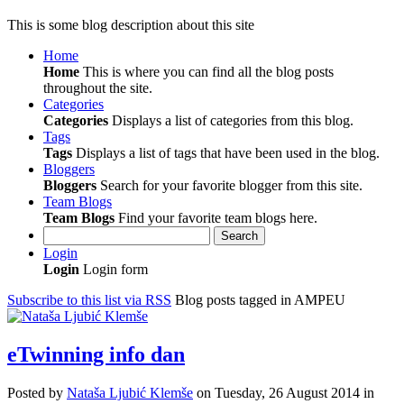
This is some blog description about this site
Home
Home
This is where you can find all the blog posts
throughout the site.
Categories
Categories
Displays a list of categories from this blog.
Tags
Tags
Displays a list of tags that have been used in the blog.
Bloggers
Bloggers
Search for your favorite blogger from this site.
Team Blogs
Team Blogs
Find your favorite team blogs here.
Search
Login
Login
Login form
Subscribe to this list via RSS
Blog posts tagged in AMPEU
eTwinning info dan
Posted
by
Nataša Ljubić Klemše
on
Tuesday, 26 August 2014
in