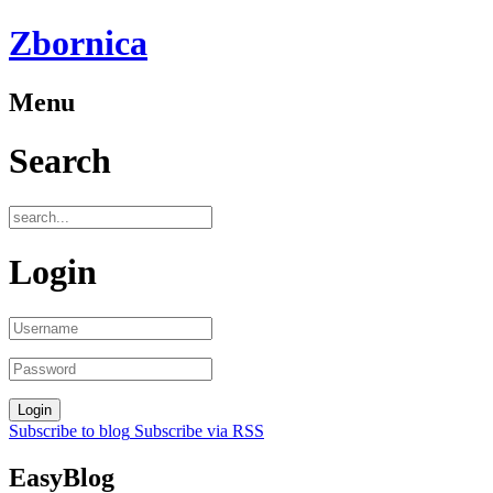
Zbornica
Menu
Search
Login
Subscribe to blog
Subscribe via RSS
EasyBlog