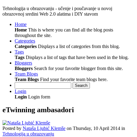
Tehnologija u obrazovanju - učenje i poučavanje u novoj
obrazovnoj sredini Web 2.0 alatima i DIY stavom
Home
Home
This is where you can find all the blog posts
throughout the site.
Categories
Categories
Displays a list of categories from this blog.
Tags
Tags
Displays a list of tags that have been used in the blog.
Bloggers
Bloggers
Search for your favorite blogger from this site.
Team Blogs
Team Blogs
Find your favorite team blogs here.
Search
Login
Login
Login form
eTwinning ambasadori
Posted
by
Nataša Ljubić Klemše
on
Thursday, 10 April 2014
in
Tehnologija u obrazovanju