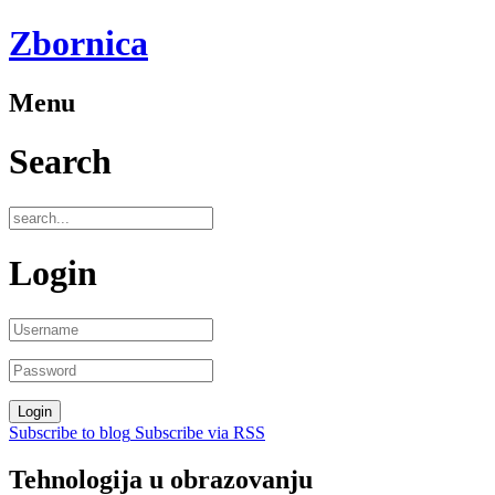
Zbornica
Menu
Search
Login
Subscribe to blog
Subscribe via RSS
Tehnologija u obrazovanju