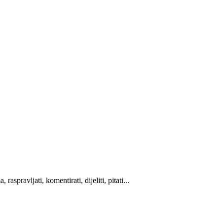
spravljati, komentirati, dijeliti, pitati...