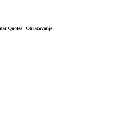
lar Quotes - Obrazovanje